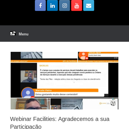
Menu
Webinar Facilities: Agradecemos a sua
Participação