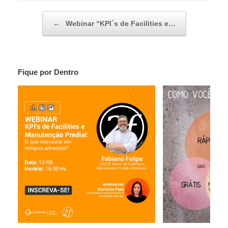
Post navigation
←
Webinar “KPI´s de Facilities e…
Fique por Dentro